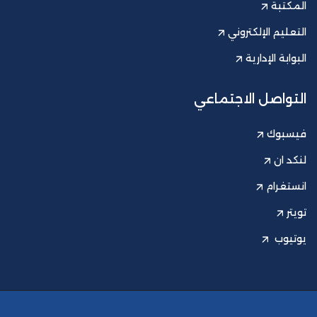
المكتبة
التعليم الإلكتروني
البوابة الإدارية
التواصل الاجتماعي
فيسبوك
لنكد ان
انستغرام
تويتر
يوتيوب