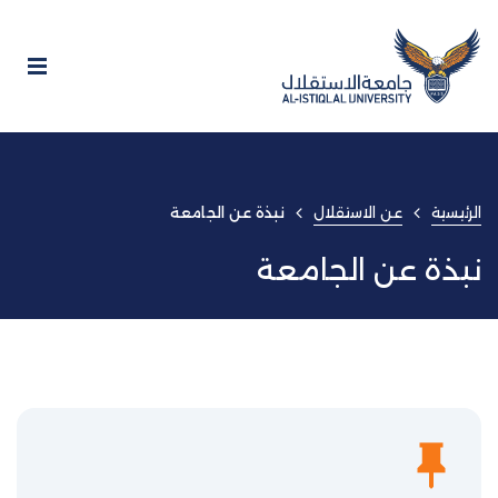
الرئيسية
عن الاستقلال
نبذة عن الجامعة
نبذة عن الجامعة