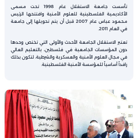
تأسست جامعة الاستقلال عام 1998 تحت مسمى
الأكاديمية الفلسطينية للعلوم الأمنية وافتتحها الرئيس
محمود عباس عام 2007 قبل أن يتم تحويلها إلى جامعة
في العام 2011.
تعتبر الاستقلال الجامعة الأحدث والأولى التي تختص وحدها
دون المؤسسات الجامعية في فلسطين، بالتعليم العالي
في مجال العلوم الأمنية والعسكرية والشرطية، لتكون بذلك
رافداً أساسياً للمؤسسة الأمنية الفلسطينية.