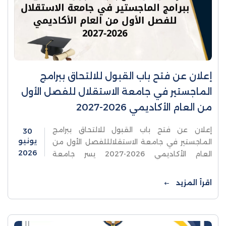
إعلان عن فتح باب القبول للالتحاق ببرامج
الماجستير في جامعة الاستقلال للفصل الأول
من العام الأكاديمي 2026-2027
إعلان عن فتح باب القبول للالتحاق ببرامج
30
يونيو
الماجستير في جامعة الاستقلالللفصل الأول من
2026
العام الأكاديمي 2026-2027 يسر جامعة
الاستقلال ان تعلن عن فتح باب القبول للالتحاق
ببرامج الماجستير
اقرأ المزيد