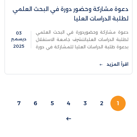
دعوة مشاركة وحضور دورة في البحث العلمي
لطلبة الدراسات العليا
دعوة مشاركة وحضوردورة في البحث العلمي
03
ديسمبر
لطلبة الدراسات العلياتتشرف جامعة الاستقلال
2025
بدعوة طلبة الدراسات العليا للمشاركة في دورة
تدريبية مميزة في مناهج البحث العلمي، والتي
تعقد بإشراف نخبة من الأساتذة
اقرأ المزيد
7
6
5
4
3
2
1