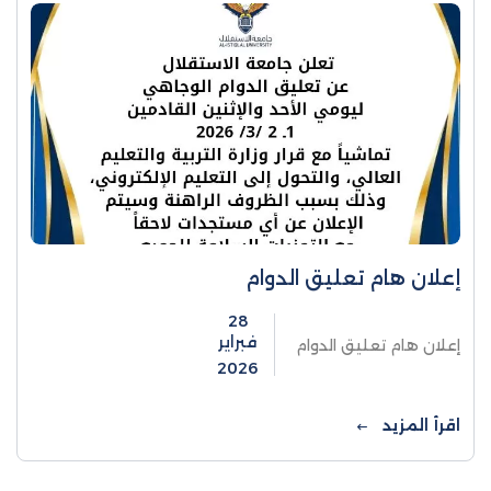
إعلان هام تعليق الدوام
28
فبراير
إعلان هام تعليق الدوام
2026
اقرأ المزيد