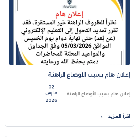
إعلان هام بسبب الأوضاع الراهنة
02
مارس
إعلان هام بسبب الأوضاع الراهنة
2026
اقرأ المزيد