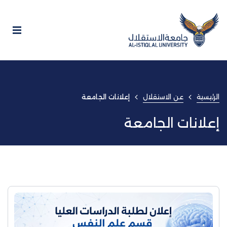
الرئيسية
عن الاستقلال
إعلانات الجامعة
إعلانات الجامعة