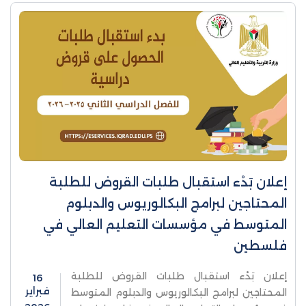
إعلان بَدْء استقبال طلبات القروض للطلبة
المحتاجين لبرامج البكالوريوس والدبلوم
المتوسط في مؤسسات التعليم العالي في
فلسطين
إعلان بَدْء استقبال طلبات القروض للطلبة
16
فبراير
المحتاجين لبرامج البكالوريوس والدبلوم المتوسط