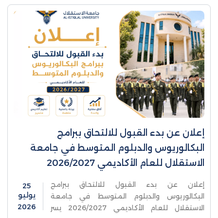
إعلان عن بدء القبول للالتحاق ببرامج
البكالوريوس والدبلوم المتوسط في جامعة
الاستقلال للعام الأكاديمي 2026/2027
إعلان عن بدء القبول للالتحاق ببرامج
25
يوليو
البكالوريوس والدبلوم المتوسط في جامعة
2026
الاستقلال للعام الأكاديمي 2026/2027 يسر