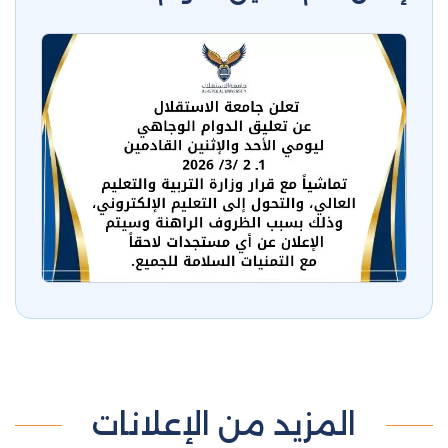
المزيد من الإعلانات