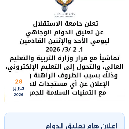
28
فبراير
2026
إعلان هام تعليق الدوام