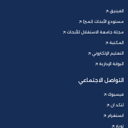
الفينيق
مستودع الأبحاث (تميز)
مجلة جامعة الاستقلال للأبحاث
المكتبة
التعليم الإلكتروني
البوابة الإدارية
التواصل الاجتماعي
فيسبوك
لنكد ان
انستغرام
تويتر