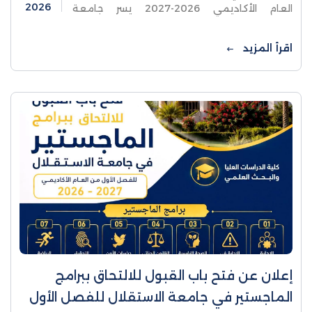
2026
العام الأكاديمي 2026-2027 يسر جامعة
الاستقلال ان تعلن عن فتح باب القبول للالتحاق
ببرامج الماجستير
اقرأ المزيد
إعلان عن فتح باب القبول للالتحاق ببرامج
الماجستير في جامعة الاستقلال للفصل الأول