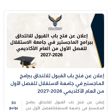
إعلان عن فتح باب القبول للالتحاق ببرامج
الماجستير في جامعة الاستقلال للفصل الأول
من العام الأكاديمي 2026-2027
إعلان عن فتح باب القبول للالتحاق ببرامج
30
يونيو
الماجستير في جامعة الاستقلالللفصل الأول من