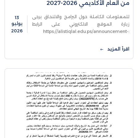
من العام الأكاديمي 2026-2027
للمعلومات الكاملة حول البرامج والالتحاق يرجى
13
يوليو
زيارة الموقع الالكتروني على الرابط
2026
:https://alistiqlal.edu.ps/announcement-
details/2910
اقرأ المزيد