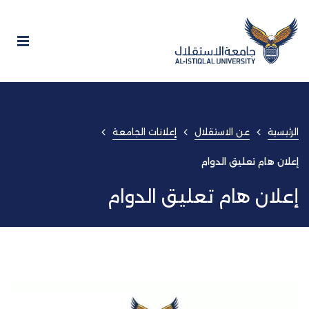
الرئيسية
عن الاستقلال
إعلانات الجامعة
إعلان هام تعليق الدوام
إعلان هام تعليق الدوام