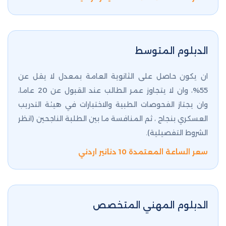
الدبلوم المتوسط
ان يكون حاصل على الثانوية العامة بمعدل لا يقل عن
55%، وان لا يتجاوز عمر الطالب عند القبول عن 20 عاما،
وان يجتاز الفحوصات الطبية والاختبارات في هيئة التدريب
العسكري بنجاح ، ثم المنافسة ما بين الطلبة الناجحين (انظر
الشروط التفصيلية).
سعر الساعة المعتمدة 10 دنانير اردني
الدبلوم المهني المتخصص