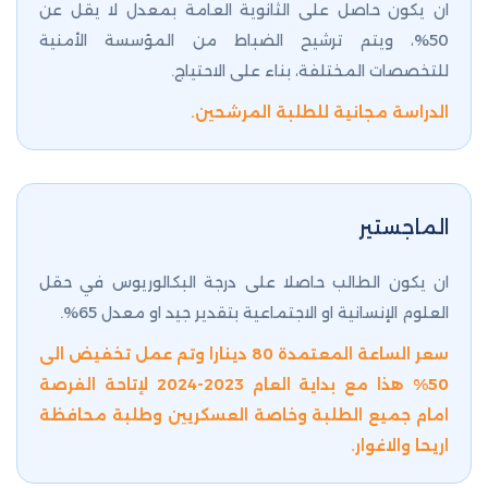
ان يكون حاصل على الثانوية العامة بمعدل لا يقل عن
50%، ويتم ترشيح الضباط من المؤسسة الأمنية
للتخصصات المختلفة، بناء على الاحتياج.
الدراسة مجانية للطلبة المرشحين.
الماجستير
ان يكون الطالب حاصلا على درجة البكالوريوس في حقل
العلوم الإنسانية او الاجتماعية بتقدير جيد او معدل 65%.
سعر الساعة المعتمدة 80 دينارا وتم عمل تخفيض الى
50% هذا مع بداية العام 2023-2024 لإتاحة الفرصة
امام جميع الطلبة وخاصة العسكريين وطلبة محافظة
اريحا والاغوار.