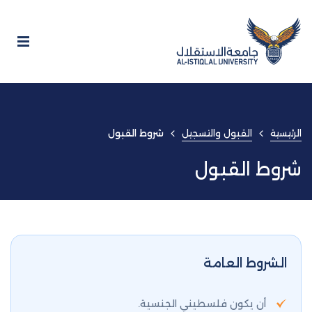
الرئيسية
القبول والتسجيل
شروط القبول
شروط القبول
الشروط العامة
أن يكون فلسطيني الجنسية.