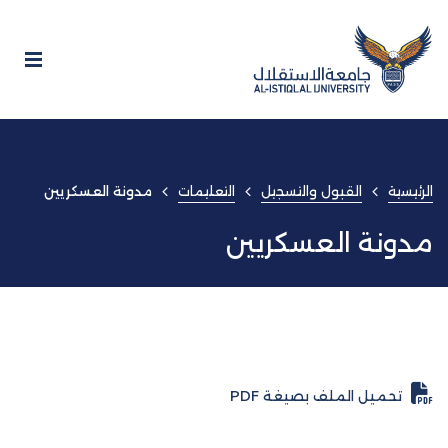
الرئيسية
القبول والتسجيل
التعليمات
مدونة العسكريين
مدونة العسكريين
تحميل الملف بصيغة PDF