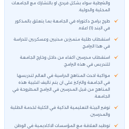
والشرطية سواء بشكل فردي او بالتشارك مع الجامعات
المحلية والدولية.
طرح برامج دكتوراه في الجامعة بما يتعلق بالمذكور
في البند (1) اعلاه.
استقطاب طلبة متميزين مدنيين وعسكريين للدراسة
في هذا البرامج.
استقطاب مدرسين اكفاء من داخل وخارج الجامعة
للتدريس في هذه البرامج.
مواكبة احدث المناهج الدراسية في العالم لتدريسها
في الجامعة والتركيز على ان يتم تاليف اغلبية هذه
المناهج من قبل المدرسين في البرامج المطروحة في
الجامعة.
توفير البيئة التعليمية الذكية في الكلية لخدمة الطلبة
والمدرسين.
توطيد العلاقة مع المؤسسات الاكاديمية في الوطن