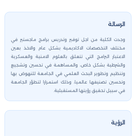
الرسالة
وجدت الكلية من اجل توفير وتدريس برامج ماجستير في
مختلف التخصصات الاكاديمية بشكل عام والاخذ بعين
الاعتبار البرامج التي تتعلق بالعلوم الامنية والعسكرية
والشرطية بشكل خاص، والمساهمة في تحسين وتشجيع
وتنظيم وتطوير البحث العلمي في الجامعة للنهوض بها
وتحسين تصنيفها عالميا، وذلك استمرارا لتطوّر الجامعة
في سبيل تحقيق رؤيتها المستقبلية.
الرؤية