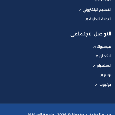
المكتبة
التعليم الإلكتروني
البوابة الإدارية
التواصل الاجتماعي
فيسبوك
لنكد ان
انستغرام
تويتر
يوتيوب
جميع الحقوق محفوظة © 2026 .
جامعة الاستقلال