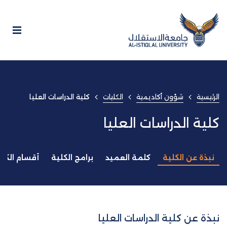
الرئيسية
شؤون أكاديمية
الكليات
كلية الدراسات العليا
كلية الدراسات العليا
نبذة عن الكلية
كلمة العميد
برامج الكلية
أقسام الكلي
نبذة عن كلية الدراسات العليا