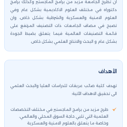
ان تطرح الجامعة مزيد من برامج الماجستير وكذلك برامج
دكتوراه في مختلف العلوم الاكاديمية بشكل عام وفي
العلوم الامنية والعسكرية والشرطية بشكل خاص، وان
تصبح في مصاف الجامعات ذات التصنيف المرتفع على
قائمة التصنيفات العالمية فيما يتعلق بضبط الجودة
بشكل عام و البحث والانتاج العلمي بشكل خاص.
الأهداف
تهدف كلية صائب عريقات للدراسات العليا والبحث العلمي
الى تحقيق الاهداف الآتية:
طرح مزيد من برامج الماجستير في مختلف التخصصات
العلمية التي تلبي حاجة السوق المحلي والعالمي،
وخاصة ما يتعلق بالعلوم الامنية والعسكرية