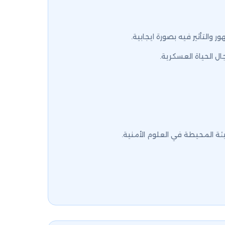
والتأثير فيه بصورة ايجابية.
جال الحياة العسكرية.
ئة المحيطة في العلوم الأمنية.