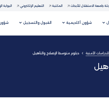
ة جامعة الاستقلال للأبحاث
المكتبة
التعليم الإلكتروني
البوابة ال
ل
شؤون أكاديمية
القبول والتسجيل
شؤون 
لدراسات الأمنية
دبلوم متوسط الإصلاح والتأهيل
أهيل