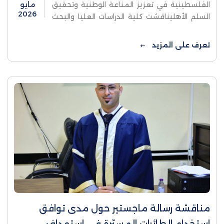
الفلسطينية في تعزيز المناعة الوطنية وتحقيق
مايو
2026
السلم الأهليناقشت كلية الدراسات العليا والبحث
العلمي في جامعة الاستقلال- قسم دراسات
الأمن والسلم الأهلي، رسالة ماجستير للطالب ...
تعرف على المزيد
مناقشة رسالة ماجستير حول مدى توافق