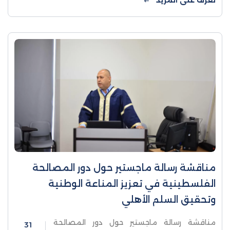
تعرف على المزيد
مناقشة رسالة ماجستير حول دور المصالحة
الفلسطينية في تعزيز المناعة الوطنية
وتحقيق السلم الأهلي
مناقشة رسالة ماجستير حول دور المصالحة
31