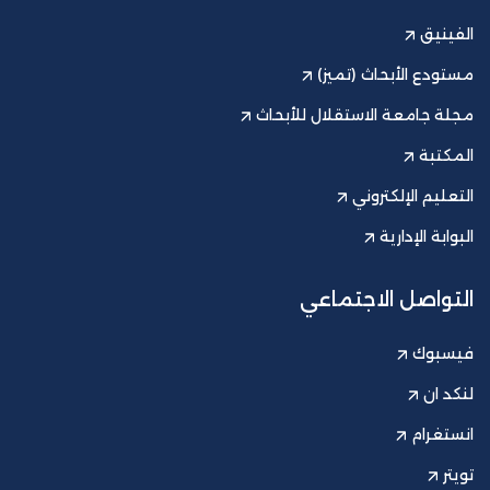
الفينيق
مستودع الأبحاث (تميز)
مجلة جامعة الاستقلال للأبحاث
المكتبة
التعليم الإلكتروني
البوابة الإدارية
التواصل الاجتماعي
فيسبوك
لنكد ان
انستغرام
تويتر