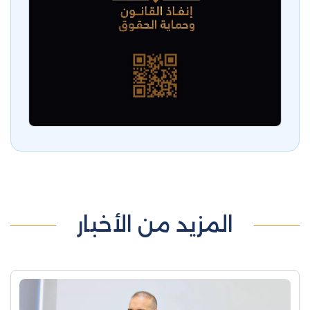
المزيد من الأخبار