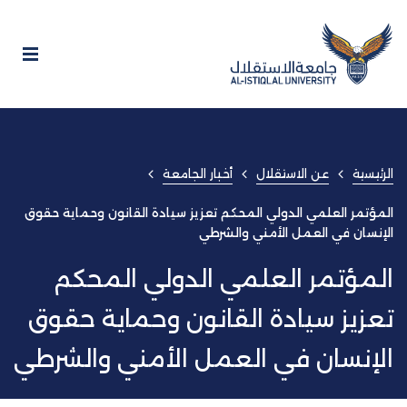
الرئيسية
عن الاستقلال
أخبار الجامعة
المؤتمر العلمي الدولي المحكم تعزيز سيادة القانون وحماية حقوق
الإنسان في العمل الأمني والشرطي
المؤتمر العلمي الدولي المحكم
تعزيز سيادة القانون وحماية حقوق
الإنسان في العمل الأمني والشرطي