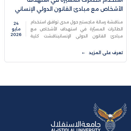
استخدام الطائرات المسيّرة في استهداف
الأشخاص مع مبادئ القانون الدولي الإنساني
مناقشة رسالة ماجستير حول مدى توافق استخدام
24
الطائرات المسيّرة في استهداف الأشخاص مع
مايو
2026
مبادئ القانون الدولي الإنسانيناقشت كلية
الدراسات العليا والبحث العلمي في جامعة
الاستقلال - قسم القانون الجنائي الدولي، ...
تعرف على المزيد