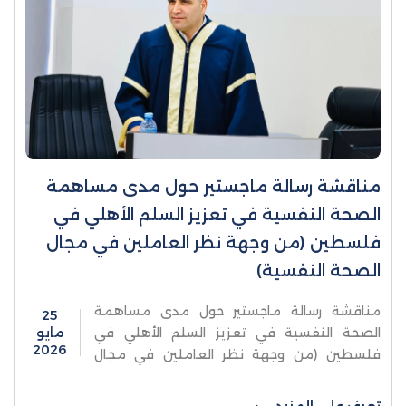
مناقشة رسالة ماجستير حول مدى مساهمة
الصحة النفسية في تعزيز السلم الأهلي في
فلسطين (من وجهة نظر العاملين في مجال
الصحة النفسية)
مناقشة رسالة ماجستير حول مدى مساهمة
25
الصحة النفسية في تعزيز السلم الأهلي في
مايو
2026
فلسطين (من وجهة نظر العاملين في مجال
الصحة النفسية)ناقشت كلية الدراسات العليا
والبحث العلمي في جامعة الاستقلال ...