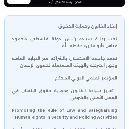
إنفاذ القانون وحماية الحقوق
تحت رعاية سيادة رئيس دولة فلسطين محمود
عباس «أبو مازن» حفظه الله
تعقد جامعة الاستقلال بالشراكة مع النيابة العامة
وجهاز الشرطة والهيئة المستقلة لحقوق الإنسان
المؤتمر العلمي الدولي المحكم
تعزيز سيادة القانون وحماية حقوق الإنسان في
العمل الأمني والشرطي
Promoting the Rule of Law and Safeguarding
Human Rights in Security and Policing Activities