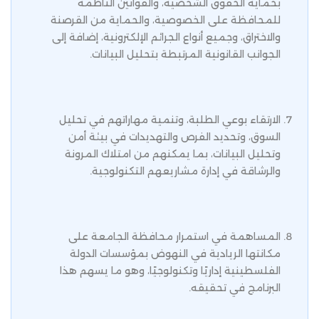
بحماية الحقوق الشخصية، والقوانين الناظمة
للمحافظة على الخصوصية، والحماية من القرصنة
والاختراق، وجميع أنواع الجرائم الإلكترونية، إضافة إلى
الجوانب القانونية المرتبطة بتحليل البيانات.
الارتقاء بوعي الطلبة، وتنمية مهاراتهم في تحليل
السوق، وتحديد الفرص والتهديدات في بيئة أمن
وتحليل البيانات، بما يمكنهم من امتلاك المرونة
والرشاقة في إدارة مشاريعهم التكنولوجية.
المساهمة في استمرار محافظة الجامعة على
مكانتها الريادية في النهوض بمؤسسات الدولة
الفلسطينية إداريًا وتكنولوجيًا، وهو ما يسهم هذا
البرنامج في تحقيقه.