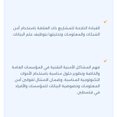
القيادة الناجحة للمشاريع ذات العلاقة باستخدام أمن
الشبكات والمعلومات وتحليلها بتوظيف علم البيانات.
فهم المشاكل الأمنية التقنية في المؤسسات العامة
والخاصة وتطوير حلول مناسبة باستخدام الأدوات
التكنولوجية المناسبة، وضمان الامتثال لقوانين أمن
المعلومات وخصوصية البيانات للمؤسسات والأفراد
في فلسطين.