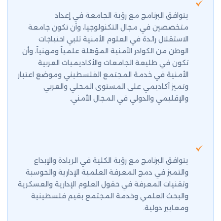
يتوافق البرنامج مع رؤية الجامعة في إعداد
متخصصين في مجال التكنولوجيا، وأن تكون جامعة
الاستقلال رائدة في العلوم الأمنية تلبي احتياجات
الوطن من الكوادر الأمنية المؤهلة علمياً ومهنياً، وأن
تكون في طليعة الجامعات والأكاديميات العربية
الأمنية في خدمة المجتمع الفلسطيني وموضع اعتبار
وتميز أكاديمي على المستوى المحلي والعربي
والإقليمي والدولي في المجال الأمني.
يتوافق البرنامج مع رؤية الكلية في الريادة والإبداع
والتميز في دمج المعرفة العلمية الإدارية والحوسبة
وتقنيات المعرفة في حقول العلوم الإدارية والعسكرية
والبحث العلمي وخدمة المجتمع بقيم فلسطينية
ومعايير دولية.