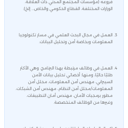
فروعه (مؤسسات المجتمع المدني ذات العلاقة،
الوزارات المختلفة، القطاع الحكومي والخاص... إلخ).
العمل في مجال البحث العلمي في مسار تكنولوجيا
المعلومات وبخاصة أمن وتحليل البيانات.
العمل في وظائف مرتبطة بهذا البرنامج، وهي الأكثر
طلبًا حاليًا، ومنها: أخصائي تحليل بيانات الأمن
السيبراني، مهندس أمن المعلومات، محلل أمن
المعلومات/محلل أمن النظام، مهندس أمن الشبكات،
مطور برمجيات الأمان، مهندس أمان التطبيقات،
وغيرها من الوظائف المتخصصة.