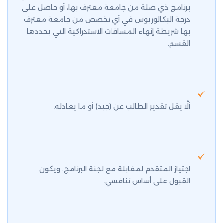
برنامج ذي صلة من جامعة معترف بها، أو حاصل على
درجة البكالوريوس في أي تخصص من جامعة معترف
بها شريطة إنهاء المساقات الاستدراكية التي يحددها
القسم.
ألّا يقل تقدير الطالب عن (جيد) أو ما يعادله.
اجتياز المتقدم لمقابلة مع لجنة البرنامج، ويكون
القبول على أساس تنافسي.