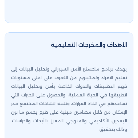
الأهداف والمخرجات التعليمية
يهدف برنامج ماجستير الأمن السيبراني وتحليل البيانات إلى
تعليم الافراد وتمكينهم من التعرف على اعلى مستويات
فهم التطبيقات والادوات الخاصة بأمن وتحليل البيانات
اتطبيقها في الحياة العملية، والحصول على الخبرات التي
تساعدهم في اتخاذ القرارات، وتلبية احتياجات المجتمع قدر
الإمكان من خلال مضامين مبنية على طرح يجمع ما بين
البعدين الأكاديمي والمنهجي المعزز بالأبحاث والدراسات.
وذلك بتحقيق: