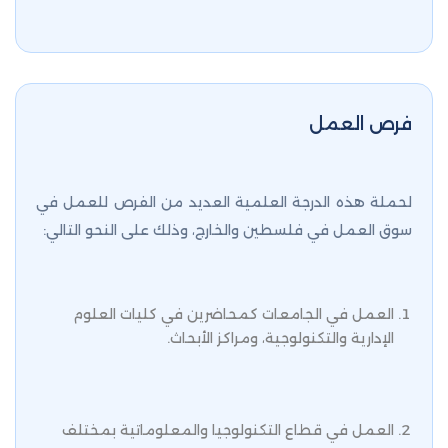
فرص العمل
لحملة هذه الدرجة العلمية العديد من الفرص للعمل في
سوق العمل في فلسطين والخارج، وذلك على النحو التالي:
العمل في الجامعات كمحاضرين في كليات العلوم
الإدارية والتكنولوجية، ومراكز الأبحاث.
العمل في قطاع التكنولوجيا والمعلوماتية بمختلف