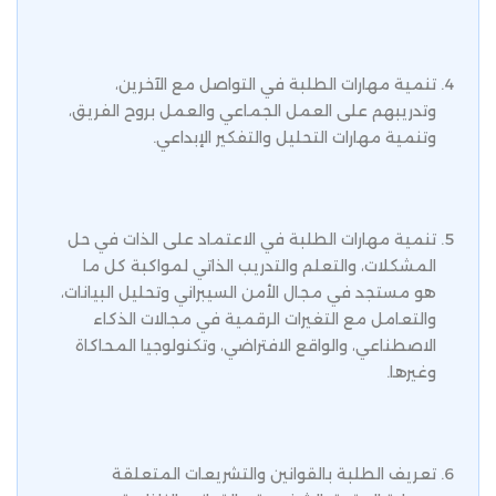
تنمية مهارات الطلبة في التواصل مع الآخرين،
وتدريبهم على العمل الجماعي والعمل بروح الفريق،
وتنمية مهارات التحليل والتفكير الإبداعي.
تنمية مهارات الطلبة في الاعتماد على الذات في حل
المشكلات، والتعلم والتدريب الذاتي لمواكبة كل ما
هو مستجد في مجال الأمن السيبراني وتحليل البيانات،
والتعامل مع التغيرات الرقمية في مجالات الذكاء
الاصطناعي، والواقع الافتراضي، وتكنولوجيا المحاكاة
وغيرها.
تعريف الطلبة بالقوانين والتشريعات المتعلقة