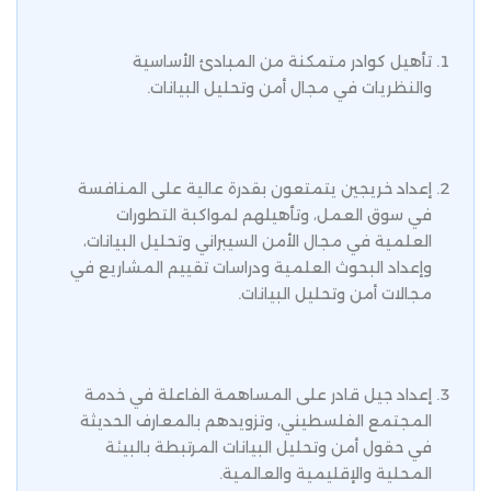
تأهيل كوادر متمكنة من المبادئ الأساسية
والنظريات في مجال أمن وتحليل البيانات.
إعداد خريجين يتمتعون بقدرة عالية على المنافسة
في سوق العمل، وتأهيلهم لمواكبة التطورات
العلمية في مجال الأمن السيبراني وتحليل البيانات،
وإعداد البحوث العلمية ودراسات تقييم المشاريع في
مجالات أمن وتحليل البيانات.
إعداد جيل قادر على المساهمة الفاعلة في خدمة
المجتمع الفلسطيني، وتزويدهم بالمعارف الحديثة
في حقول أمن وتحليل البيانات المرتبطة بالبيئة
المحلية والإقليمية والعالمية.