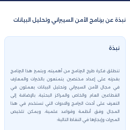
نبذة عن برنامج الأمن السيبراني وتحليل البيانات
نبذة
تنطلق فكرة طرح البرنامج من أهميته، ويتميز هذا البرنامج
بقدرته على إعداد مختصين يتمتعون بالخبرات والمعارف
في مجال الأمن السيبراني وتحليل البيانات يعملون في
القطاعين العام والخاص والمراكز البحثية، بالإضافة إلى
التعرف على أحدث البرامج والادوات التي تستخدم في هذا
المجال وفق أنظمة وقواعد علمية، ويمكن تلخيص
المبررات وإيجازها في النقاط التالية: