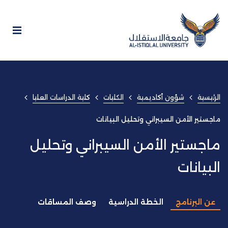
الرئيسية
شؤون أكاديمية
الكليات
كلية الدراسات العليا
ماجستير الأمن السيبراني وتحليل البيانات
ماجستير الأمن السيبراني وتحليل
البيانات
عن البرنامج
الخطة الدراسية
وصف المساقات