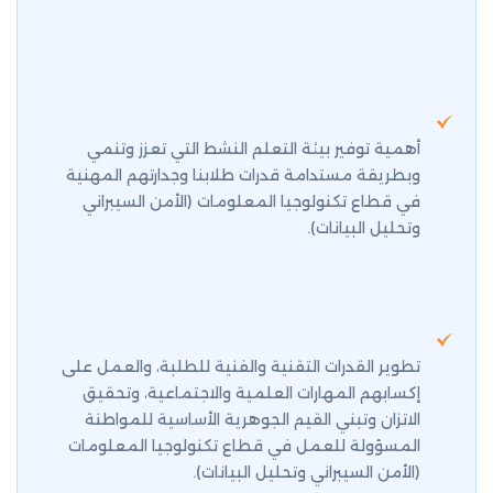
أهمية توفير بيئة التعلم النشط التي تعزز وتنمي
وبطريقة مستدامة قدرات طلابنا وجدارتهم المهنية
في قطاع تكنولوجيا المعلومات (الأمن السيبراني
وتحليل البيانات).
تطوير القدرات التقنية والفنية للطلبة، والعمل على
إكسابهم المهارات العلمية والاجتماعية، وتحقيق
الاتزان وتبني القيم الجوهرية الأساسية للمواطنة
المسؤولة للعمل في قطاع تكنولوجيا المعلومات
(الأمن السيبراني وتحليل البيانات).