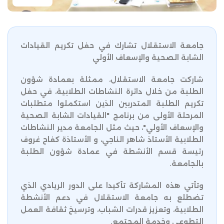
جامعة الاستقلال تشارك في حفل تكريم القيادات
الشابة الصحية والإسعاف الأولي
شاركت جامعة الاستقلال، ممثلة بعمادة شؤون
الطلبة من خلال دائرة النشاطات الطلابية، في حفل
تكريم الطلبة المتدربين الذين استكملوا متطلبات
المرحلة الأولى من برنامج "القيادات الشابة الصحية
والإسعاف الأولي"، حيث مثل الجامعة مدير النشاطات
الطلابية الأستاذ شاهر الناجي، و الأستاذة كفاح غروف
رئيسة قسم الأنشطة في عمادة شؤون الطلبة
بالجامعة.
وتأتي هذه المشاركة تأكيدا على الدور الريادي الذي
تضطلع به جامعة الاستقلال في دعم الأنشطة
الطلابية، وتعزيز قدرات الشباب، وترسيخ ثقافة العمل
التطوعي وخدمة المجتمع.