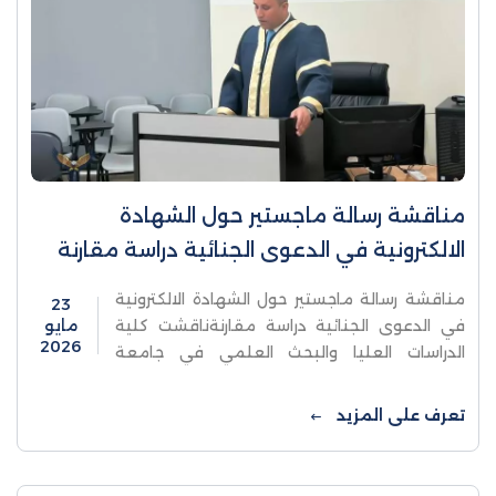
مناقشة رسالة ماجستير حول الشهادة
الالكترونية في الدعوى الجنائية دراسة مقارنة
مناقشة رسالة ماجستير حول الشهادة الالكترونية
23
في الدعوى الجنائية دراسة مقارنةناقشت كلية
مايو
2026
الدراسات العليا والبحث العلمي في جامعة
الاستقلال يوم السبت رسالة ماجستير للطالب
مهند نايف محمد حريري والموسومة الشهادة ...
تعرف على المزيد