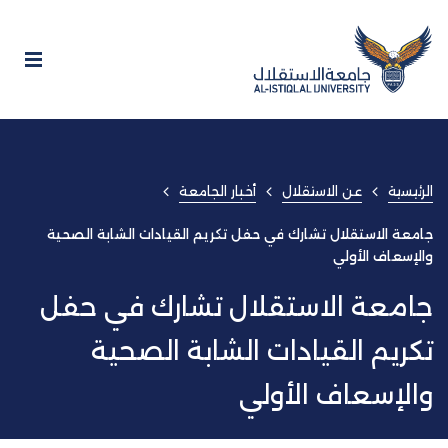
الرئيسية
عن الاستقلال
أخبار الجامعة
جامعة الاستقلال تشارك في حفل تكريم القيادات الشابة الصحية
والإسعاف الأولي
جامعة الاستقلال تشارك في حفل
تكريم القيادات الشابة الصحية
والإسعاف الأولي