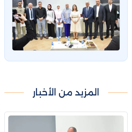
المزيد من الأخبار