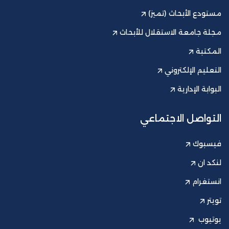
مستودع الأبحاث (تميز)
مجلة جامعة الاستقلال للأبحاث
المكتبة
التعليم الإلكتروني
البوابة الإدارية
التواصل الاجتماعي
فيسبوك
لنكد ان
انستغرام
تويتر
يوتيوب