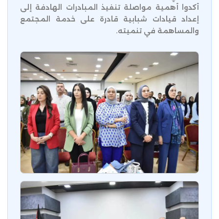
أكدوا أهمية مواصلة تنفيذ المبادرات الهادفة إلى
إعداد قيادات شبابية قادرة على خدمة المجتمع
والمساهمة في تنميته.