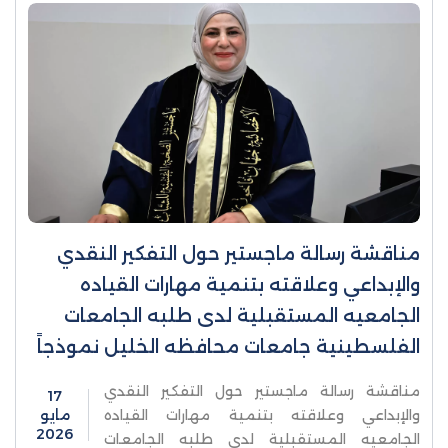
مناقشة رسالة ماجستير حول التفكير النقدي
والإبداعي وعلاقته بتنمية مهارات القياده
الجامعيه المستقبلية لدى طلبه الجامعات
الفلسطينية جامعات محافظه الخليل نموذجاً
مناقشة رسالة ماجستير حول التفكير النقدي
17
والإبداعي وعلاقته بتنمية مهارات القياده
مايو
2026
الجامعيه المستقبلية لدى طلبه الجامعات